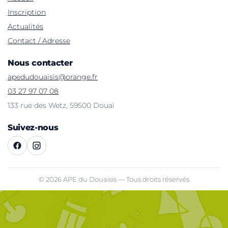
Inscription
Actualités
Contact / Adresse
Nous contacter
apedudouaisis@orange.fr
03 27 97 07 08
133 rue des Wetz, 59500 Douai
Suivez-nous
©
2026
APE du Douaisis — Tous droits réservés