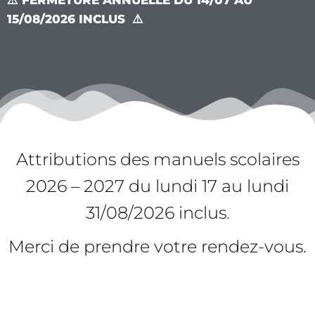
⚠️ FERMETURE ANNUELLE DU 14/07 AU
15/08/2026 INCLUS ⚠️
Attributions des manuels scolaires
2026 – 2027 du lundi 17 au lundi
31/08/2026 inclus.
Merci de prendre votre rendez-vous.