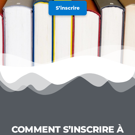
S’inscrire
COMMENT S’INSCRIRE À