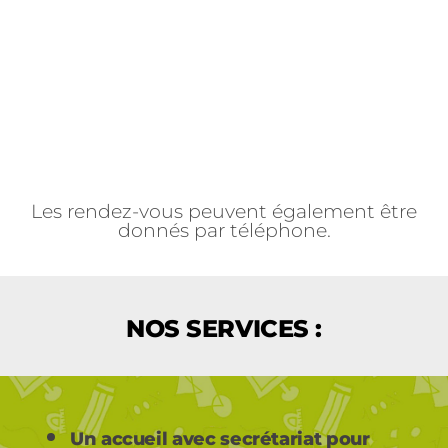
Les rendez-vous peuvent également être
donnés par téléphone.
NOS SERVICES :
Un accueil avec secrétariat
pour