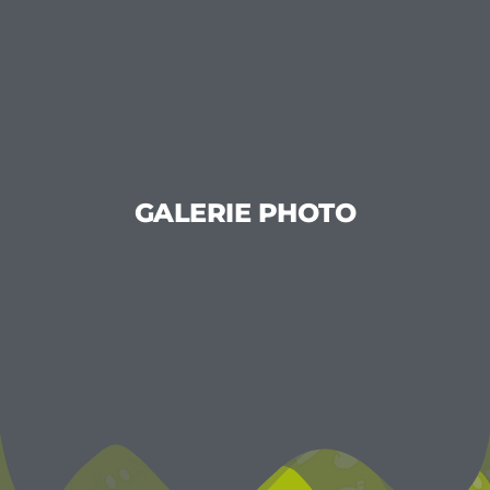
GALERIE PHOTO