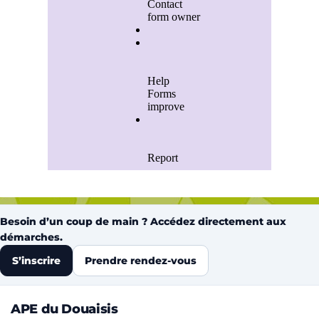
Besoin d’un coup de main ? Accédez directement aux
démarches.
S’inscrire
Prendre rendez-vous
APE du Douaisis