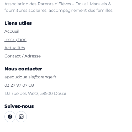
Association des Parents d’Élèves – Douai. Manuels &
fournitures scolaires, accompagnement des familles.
Liens utiles
Accueil
Inscription
Actualités
Contact / Adresse
Nous contacter
apedudouaisis@orange.fr
03 27 97 07 08
133 rue des Wetz, 59500 Douai
Suivez-nous