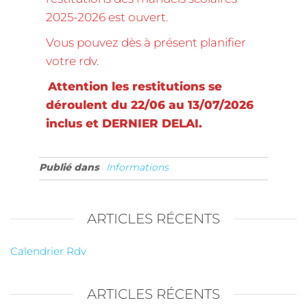
2025-2026 est ouvert.
Vous pouvez dès à présent planifier
votre rdv.
Attention les restitutions se
déroulent du 22/06 au 13/07/2026
inclus et DERNIER DELAI.
Publié dans
Informations
ARTICLES RÉCENTS
Calendrier Rdv
ARTICLES RÉCENTS